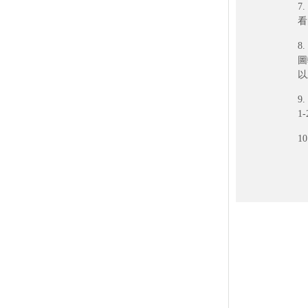
橢圓 - 透明上霧加白墨
7
橢圓 - 亮銀龍貼紙上亮加白墨
看
橢圓 - 亮銀龍貼紙上霧加白墨
8
橢圓 - 加厚亮銀龍上亮加白墨
圖
以
橢圓 - 加厚亮銀龍上霧加白墨
橢圓 - 反銀龍上亮
9
1
橢圓 - 素面雷射貼上亮加白墨
心型 - 銅版貼紙不上光
1
心型 - 銅版貼紙上亮
心型 - 銅版貼紙上霧
心型 - 極黏銅版上亮
心型 - 極黏銅版上霧
心型 - 模造貼紙不上光
心型 - 赤牛皮貼不上光
心型 - 珠光合成貼上亮
心型 - 珠光合成貼上霧