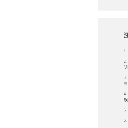
橢圓 - 極黏銅版上霧
橢圓 - 模造貼紙不上光
橢圓 - 赤牛皮貼不上光
橢圓 - 珠光合成貼上亮
橢圓 - 珠光合成貼上霧
橢圓 - PP合成貼上亮
橢圓 - PP合成貼上霧
1
橢圓 - 極黏合成貼上亮
2
橢圓 - 極黏合成貼上霧
明
橢圓 - 合成冷凍膠上亮
3
橢圓 - 合成冷凍膠上霧
白
橢圓 - 珠光R膠上亮
4.
橢圓 - 珠光R膠上霧
誤
橢圓 - 透明貼紙上亮
5
橢圓 - 透明貼紙上霧
橢圓 - 透明上亮加白墨
6