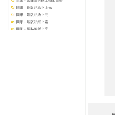
矩形 - 素面雷射貼上亮加白墨
圓形 - 銅版貼紙不上光
圓形 - 銅版貼紙上亮
圓形 - 銅版貼紙上霧
圓形 - 極黏銅版上亮
圓形 - 極黏銅版上霧
圓形 - 模造貼紙不上光
圓形 - 赤牛皮貼不上光
圓形 - 珠光合成貼上亮
圓形 - 珠光合成貼上霧
圓形 - PP合成貼上亮
圓形 - PP合成貼上霧
圓形 - 極黏合成貼上亮
圓形 - 極黏合成貼上霧
圓形 - 合成冷凍膠上亮
圓形 - 合成冷凍膠上霧