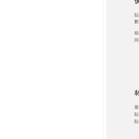
圓形 - 珠光R膠上亮
圓形 - 珠光R膠上霧
貼
圓形 - 透明貼紙上亮
數
圓形 - 透明貼紙上霧
稿
圓形 - 透明上亮加白墨
同
圓形 - 透明上霧加白墨
圓形 - 亮銀龍貼紙上亮加白墨
圓形 - 亮銀龍貼紙上霧加白墨
圓形 - 加厚亮銀龍上亮加白墨
圓形 - 加厚亮銀龍上霧加白墨
圓形 - 反銀龍上亮
圓形 - 素面雷射貼上亮加白墨
橢圓 - 銅版貼紙不上光
最
橢圓 - 銅版貼紙上亮
貼
貼
橢圓 - 銅版貼紙上霧
橢圓 - 極黏銅版上亮