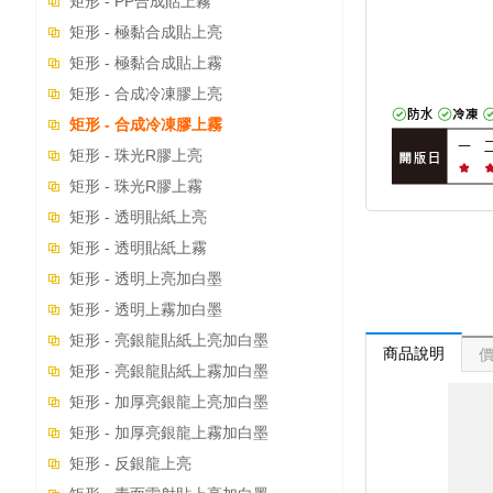
矩形 - PP合成貼上霧
矩形 - 極黏合成貼上亮
矩形 - 極黏合成貼上霧
矩形 - 合成冷凍膠上亮
矩形 - 合成冷凍膠上霧
矩形 - 珠光R膠上亮
矩形 - 珠光R膠上霧
矩形 - 透明貼紙上亮
矩形 - 透明貼紙上霧
矩形 - 透明上亮加白墨
矩形 - 透明上霧加白墨
矩形 - 亮銀龍貼紙上亮加白墨
商品說明
矩形 - 亮銀龍貼紙上霧加白墨
矩形 - 加厚亮銀龍上亮加白墨
矩形 - 加厚亮銀龍上霧加白墨
矩形 - 反銀龍上亮