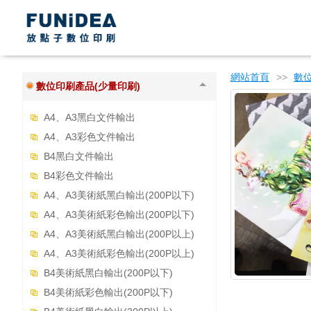
年節商品專區
書籍印製上傳區
桌曆
網站首頁
>>
數位
數位印刷產品(少量印刷)
A4、A3黑白文件輸出
A4、A3彩色文件輸出
B4黑白文件輸出
B4彩色文件輸出
A4、A3美術紙黑白輸出(200P以下)
A4、A3美術紙彩色輸出(200P以下)
A4、A3美術紙黑白輸出(200P以上)
A4、A3美術紙彩色輸出(200P以上)
B4美術紙黑白輸出(200P以下)
B4美術紙彩色輸出(200P以下)