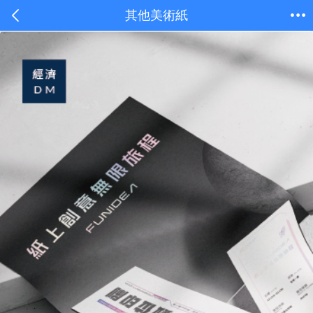
其他美術紙