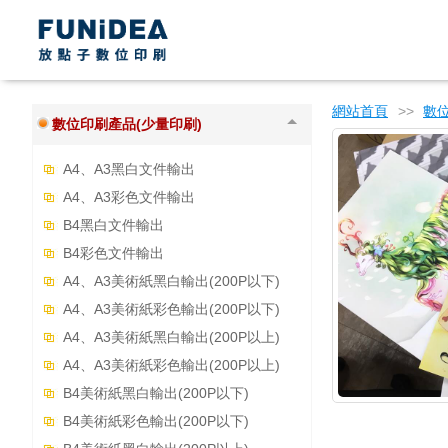
年節商品專區
書籍印製上傳區
桌曆
網站首頁
>>
數位
數位印刷產品(少量印刷)
A4、A3黑白文件輸出
A4、A3彩色文件輸出
B4黑白文件輸出
B4彩色文件輸出
A4、A3美術紙黑白輸出(200P以下)
A4、A3美術紙彩色輸出(200P以下)
A4、A3美術紙黑白輸出(200P以上)
A4、A3美術紙彩色輸出(200P以上)
B4美術紙黑白輸出(200P以下)
B4美術紙彩色輸出(200P以下)