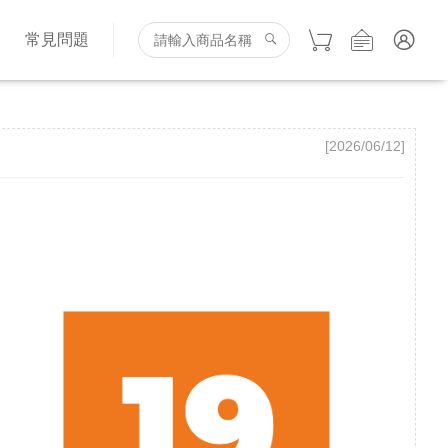
詢
常見問題
[2026/06/12]